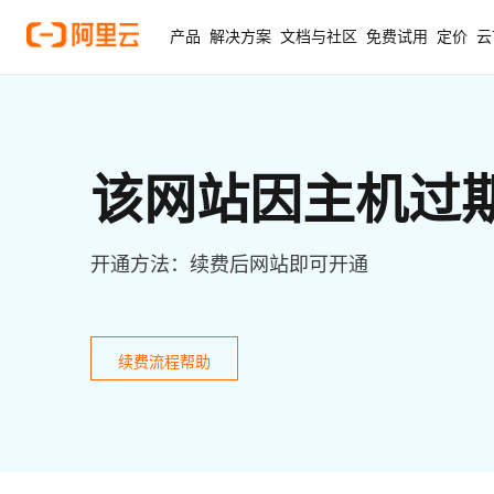
产品
解决方案
文档与社区
免费试用
定价
云
该网站因主机过
开通方法：续费后网站即可开通
续费流程帮助