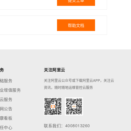
提交工单
帮助文档