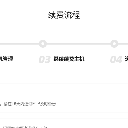
续费流程
机管理
继续续费主机
，请在15天内通过FTP及时备份