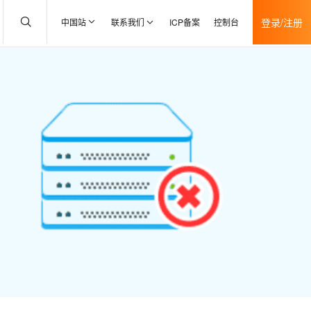
登录/注册
中国站
联系我们
ICP备案
控制台