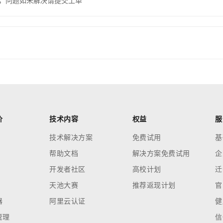
，问题如未解决请提交工单