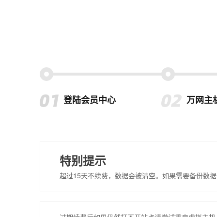
登陆会员中心
万网主
特别提示
超过15天不续费，数据会被清空。如果需要备份数据