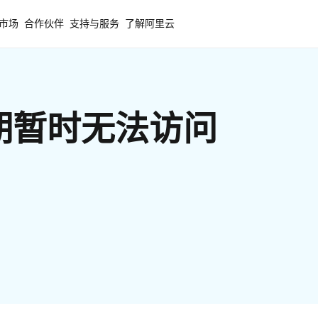
市场
合作伙伴
支持与服务
了解阿里云
期暂时无法访问